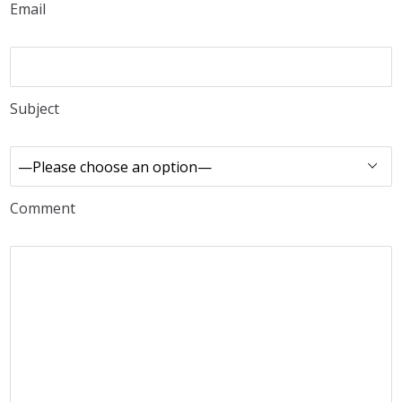
Email
Subject
Comment