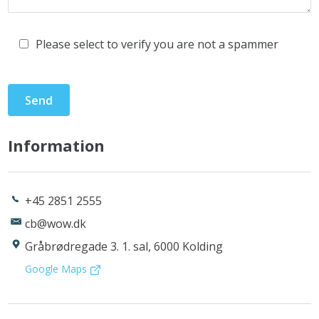
Please select to verify you are not a spammer
Information
+45 2851 2555
cb@wow.dk
Gråbrødregade 3. 1. sal, 6000 Kolding
Google Maps