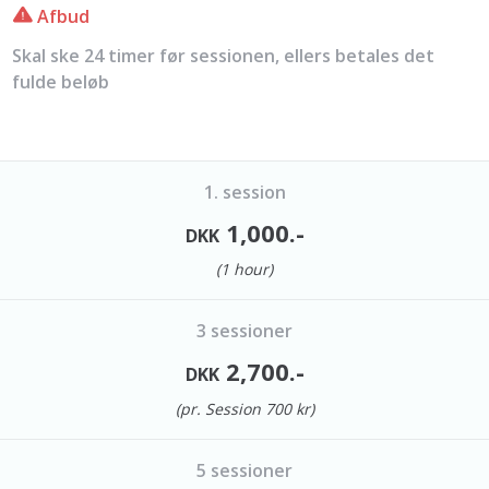
Afbud
Skal ske 24 timer før sessionen, ellers betales det
fulde beløb
1. session
1,000.-
DKK
(1 hour)
3 sessioner
2,700.-
DKK
(pr. Session 700 kr)
5 sessioner