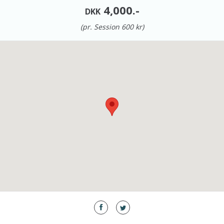
4,000.-
DKK
(pr. Session 600 kr)